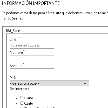
INFORMACIÓN IMPORTANTE
Te pedimos estos datos para el registro que debemos llevar, en relaci
Tango Sin Fin.
RM_Stats
*
Email
*
Nombre
*
Apellido
País
Tus intereses
Piano
Canto