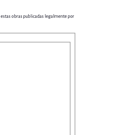
de estas obras publicadas legalmente por