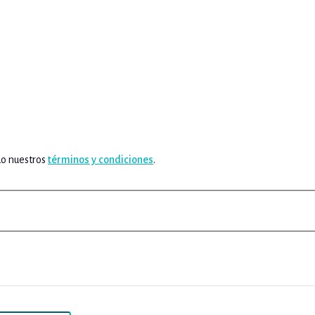
do nuestros
términos y condiciones
.