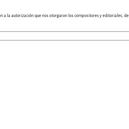
ón a la autorización que nos otorgaron los compositores y editoriales, 