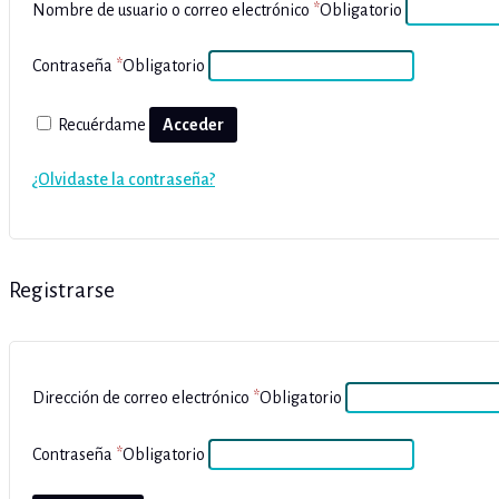
Nombre de usuario o correo electrónico
*
Obligatorio
Contraseña
*
Obligatorio
Recuérdame
Acceder
¿Olvidaste la contraseña?
Registrarse
Dirección de correo electrónico
*
Obligatorio
Contraseña
*
Obligatorio