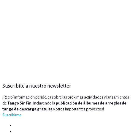
Suscribite a nuestro newsletter
¡Recibí información periódica sobre las próximas actividades y lanzamientos
de
Tango Sin Fin
, incluyendo la
publicación de álbumes de arreglos de
tango de descarga gratuita
y otros importantes proyectos!
Suscribirme