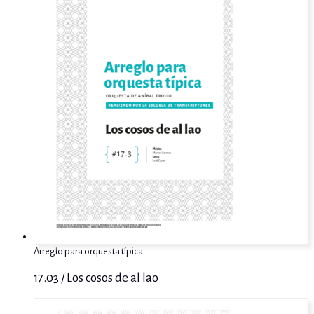
Arreglo para orquesta típica
17.03 / Los cosos de al lao