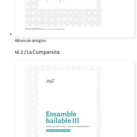
Album de arreglos
16.2 / La Cumparsita