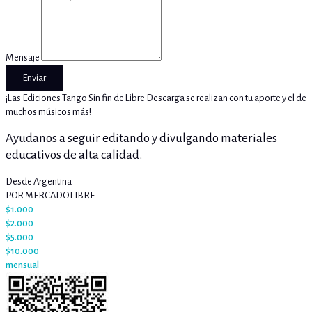
Mensaje
Enviar
¡Las Ediciones Tango Sin fin de Libre Descarga se realizan con tu aporte y el de
muchos músicos más!
Ayudanos a seguir editando y divulgando materiales
educativos de alta calidad.
Desde Argentina
POR MERCADO LIBRE
$1.000
$2.000
$5.000
$10.000
mensual