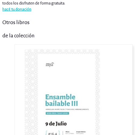
todos los disfruten de forma gratuita.
hacé tu donación
Otros libros
de la colección