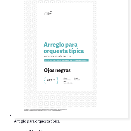
Arreglo para orquesta típica