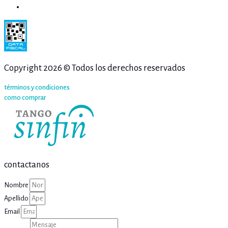
Copyright 2026 © Todos los derechos reservados
términos y condiciones
como comprar
contactanos
Nombre
Apellido
Email