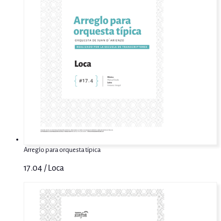
Arreglo para orquesta típica
17.04 / Loca