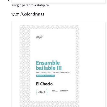
Arreglo para orquesta típica
17.01 / Golondrinas