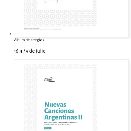
Album de arreglos
16.4 / 9 de julio