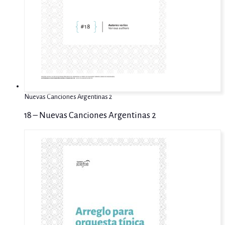
Nuevas Canciones Argentinas 2
18 – Nuevas Canciones Argentinas 2